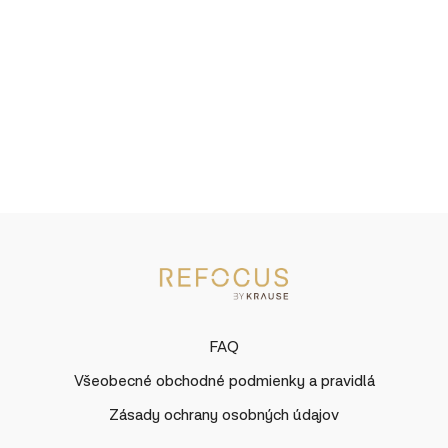
FAQ
Všeobecné obchodné podmienky a pravidlá
Zásady ochrany osobných údajov