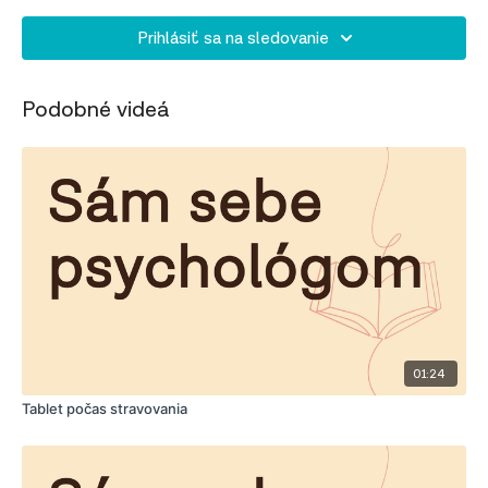
Prihlásiť sa na sledovanie
Podobné videá
01:24
Tablet počas stravovania