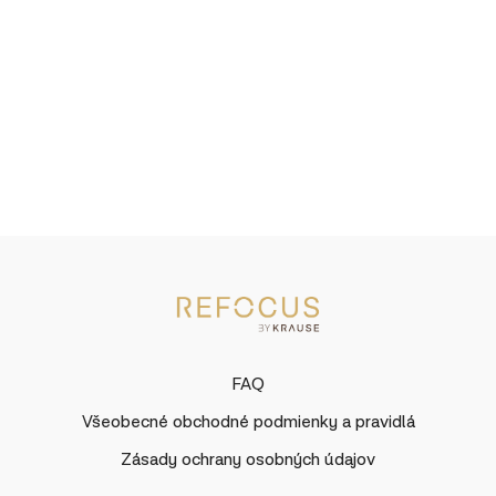
FAQ
Všeobecné obchodné podmienky a pravidlá
Zásady ochrany osobných údajov