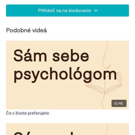
Prihlásiť sa na sledovanie
Podobné videá
01:48
Čo v živote preferujete