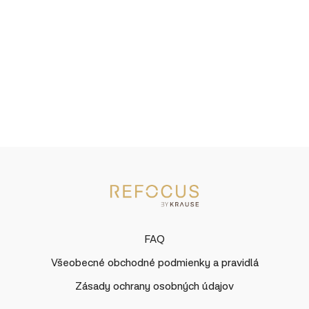
FAQ
Všeobecné obchodné podmienky a pravidlá
Zásady ochrany osobných údajov