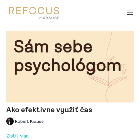
Ako efektívne využiť čas
Robert Krause
Zistiť viac