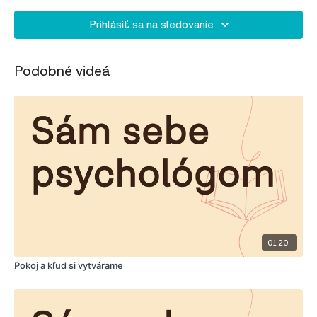
Prihlásiť sa na sledovanie
Podobné videá
01:20
Pokoj a kľud si vytvárame