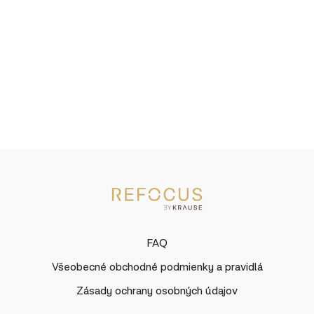
FAQ
Všeobecné obchodné podmienky a pravidlá
Zásady ochrany osobných údajov