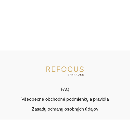
FAQ
Všeobecné obchodné podmienky a pravidlá
Zásady ochrany osobných údajov