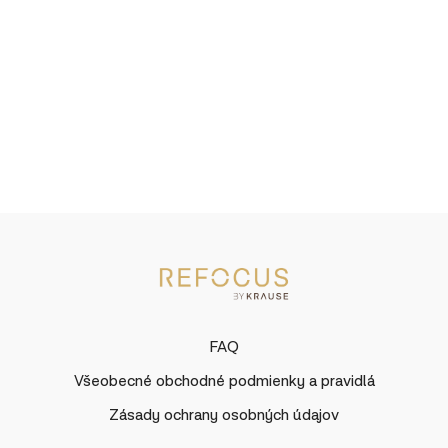
FAQ
Všeobecné obchodné podmienky a pravidlá
Zásady ochrany osobných údajov