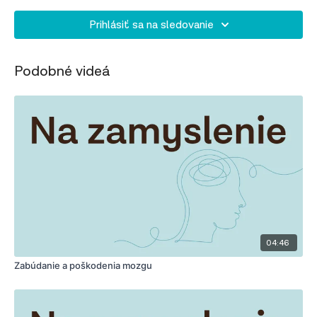
Prihlásiť sa na sledovanie
Podobné videá
04:46
Zabúdanie a poškodenia mozgu