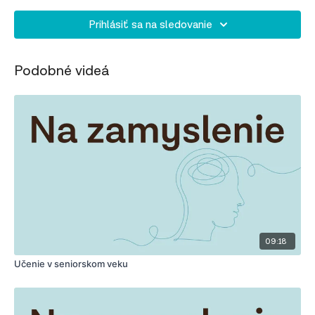
Prihlásiť sa na sledovanie
Podobné videá
09:18
Učenie v seniorskom veku