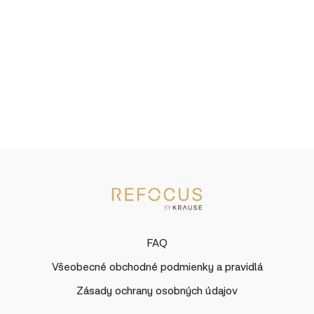
FAQ
Všeobecné obchodné podmienky a pravidlá
Zásady ochrany osobných údajov